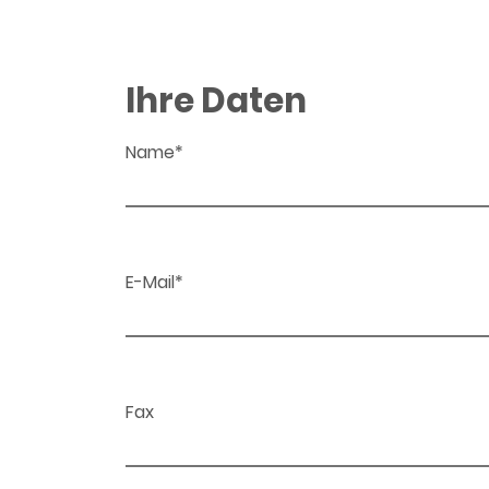
Ihre Daten
Name*
E-Mail*
Fax