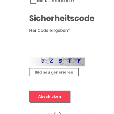
Mit Kundenkarte
Sicherheitscode
Hier Code eingeben*