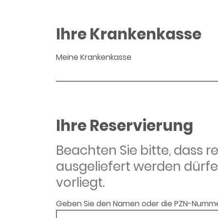
Ihre Krankenkasse
Meine Krankenkasse
Ihre Reservierung
Beachten Sie bitte, dass 
ausgeliefert werden dürfe
vorliegt.
Geben Sie den Namen oder die PZN-Numme