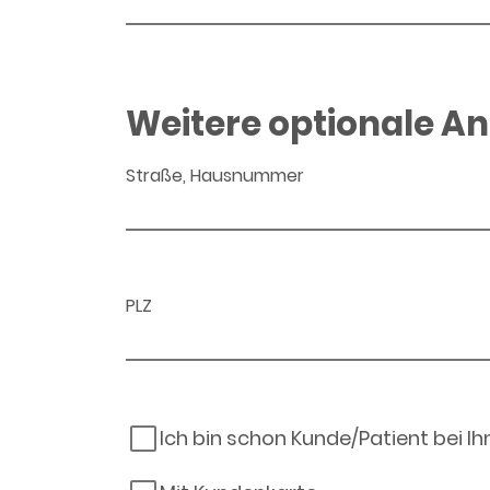
Weitere optionale A
Straße, Hausnummer
PLZ
Ich bin schon Kunde/Patient bei I