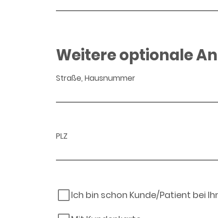
Weitere optionale A
Straße, Hausnummer
PLZ
Ich bin schon Kunde/Patient bei I