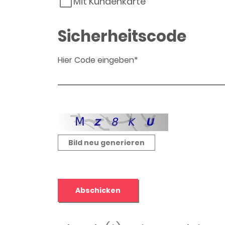
Mit Kundenkarte
Sicherheitscode
Hier Code eingeben*