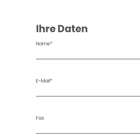
Ihre Daten
Name*
E-Mail*
Fax