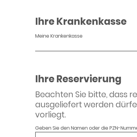
Ihre Krankenkasse
Meine Krankenkasse
Ihre Reservierung
Beachten Sie bitte, dass 
ausgeliefert werden dürfe
vorliegt.
Geben Sie den Namen oder die PZN-Numme