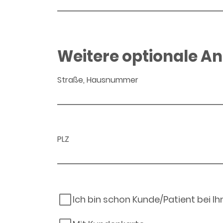
Weitere optionale A
Straße, Hausnummer
PLZ
Ich bin schon Kunde/Patient bei I