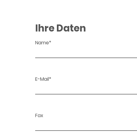
Ihre Daten
Name*
E-Mail*
Fax