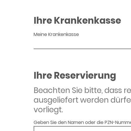
Ihre Krankenkasse
Meine Krankenkasse
Ihre Reservierung
Beachten Sie bitte, dass 
ausgeliefert werden dürfe
vorliegt.
Geben Sie den Namen oder die PZN-Numme