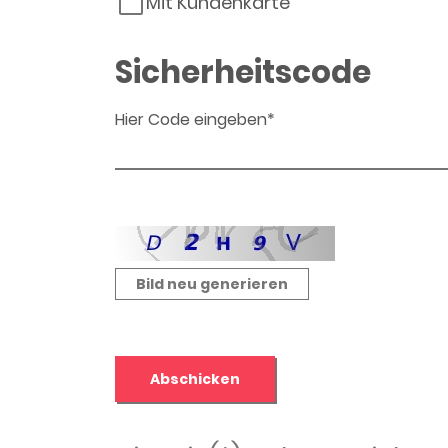
Mit Kundenkarte
Sicherheitscode
Hier Code eingeben*