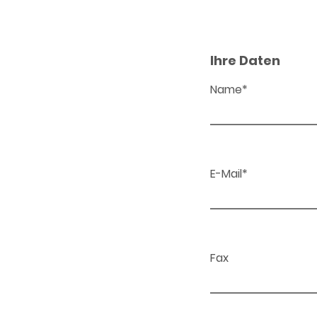
Ihre Daten
Name*
E-Mail*
Fax