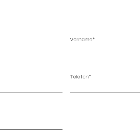
Vorname*
Telefon*