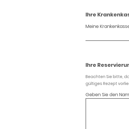
Ihre Krankenka
Meine Krankenkass
Ihre Reservieru
Beachten Sie bitte, 
gültiges Rezept vorlie
Geben Sie den Nam