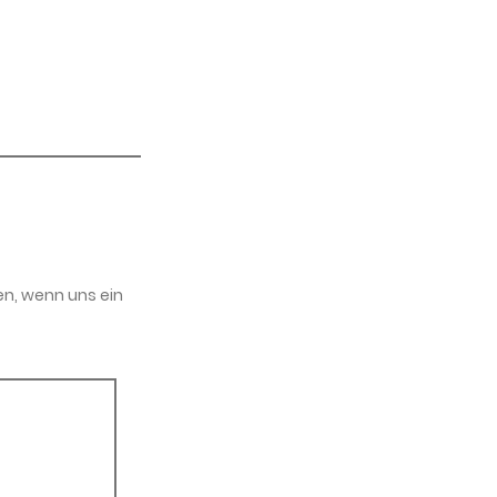
en, wenn uns ein