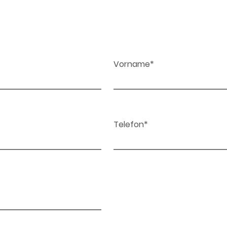
Vorname*
Telefon*