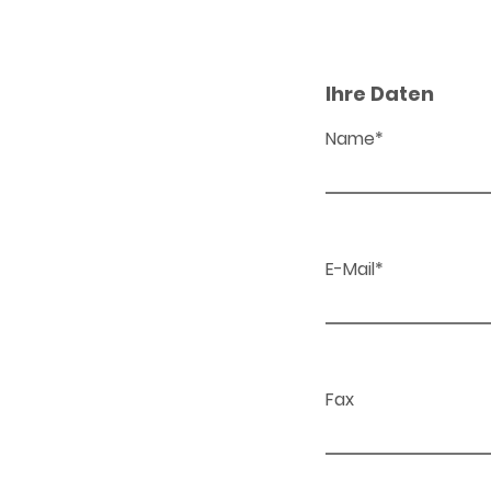
Ihre Daten
Name*
E-Mail*
Fax