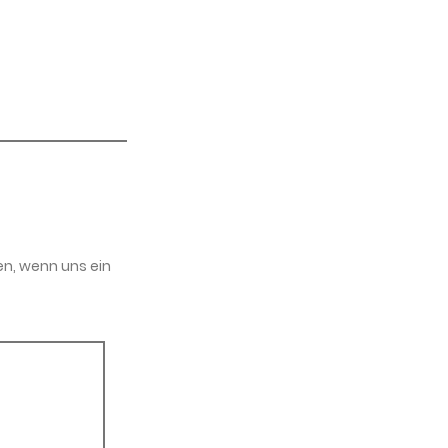
en, wenn uns ein