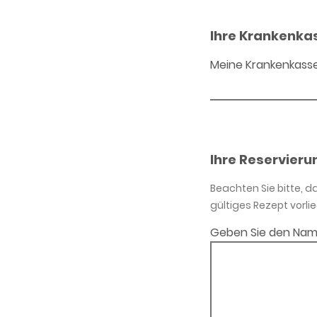
Ihre Krankenka
Meine Krankenkass
Ihre Reservieru
Beachten Sie bitte, 
gültiges Rezept vorlie
Geben Sie den Nam