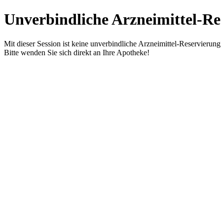
Unverbindliche Arzneimittel-Re
Mit dieser Session ist keine unverbindliche Arzneimittel-Reservierun
Bitte wenden Sie sich direkt an Ihre Apotheke!