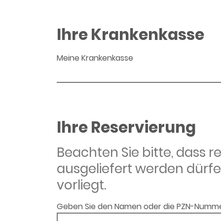
Ihre Krankenkasse
Meine Krankenkasse
Ihre Reservierung
Beachten Sie bitte, dass 
ausgeliefert werden dürfe
vorliegt.
Geben Sie den Namen oder die PZN-Numme