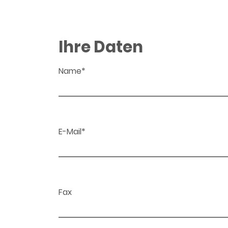
Ihre Daten
Name*
E-Mail*
Fax