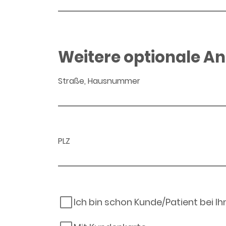
Weitere optionale A
Straße, Hausnummer
PLZ
Ich bin schon Kunde/Patient bei I