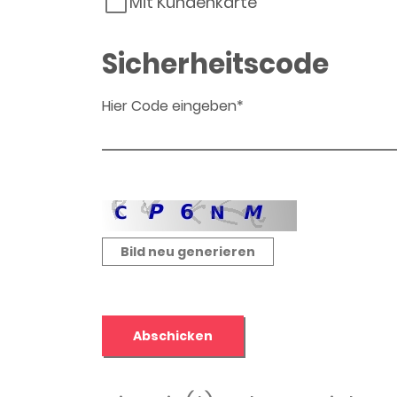
Mit Kundenkarte
Sicherheitscode
Hier Code eingeben*