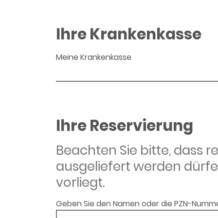
Ihre Krankenkasse
Meine Krankenkasse
Ihre Reservierung
Beachten Sie bitte, dass 
ausgeliefert werden dürfe
vorliegt.
Geben Sie den Namen oder die PZN-Numme