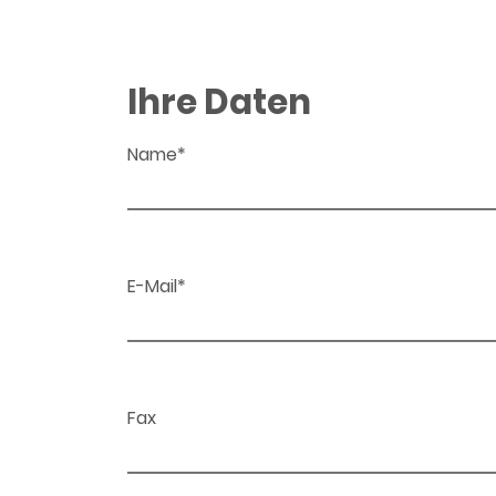
Ihre Daten
Name*
E-Mail*
Fax