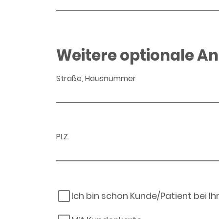
Weitere optionale A
Straße, Hausnummer
PLZ
Ich bin schon Kunde/Patient bei I