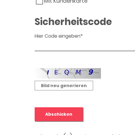
Mit Kundenkarte
Sicherheitscode
Hier Code eingeben*