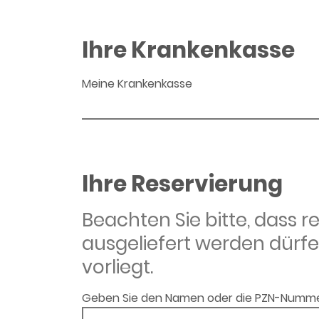
Ihre Krankenkasse
Meine Krankenkasse
Ihre Reservierung
Beachten Sie bitte, dass 
ausgeliefert werden dürfe
vorliegt.
Geben Sie den Namen oder die PZN-Numme