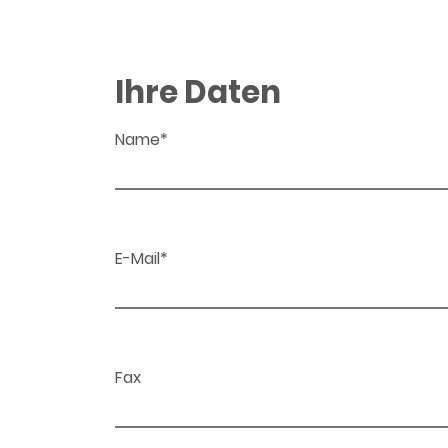
Ihre Daten
Name*
E-Mail*
Fax