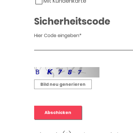
Mit Kundenkarte
Sicherheitscode
Hier Code eingeben*