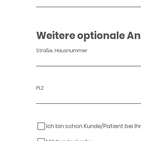
Weitere optionale A
Straße, Hausnummer
PLZ
Ich bin schon Kunde/Patient bei I