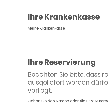
Ihre Krankenkasse
Meine Krankenkasse
Ihre Reservierung
Beachten Sie bitte, dass 
ausgeliefert werden dürfe
vorliegt.
Geben Sie den Namen oder die PZN-Numme