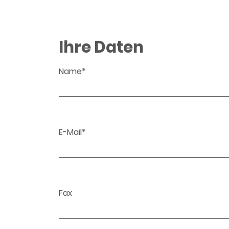
Ihre Daten
Name*
E-Mail*
Fax