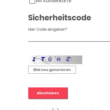
Mit Kundenkarte
Sicherheitscode
Hier Code eingeben*