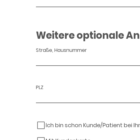
Weitere optionale A
Straße, Hausnummer
PLZ
Ich bin schon Kunde/Patient bei I