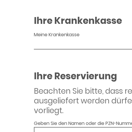
Ihre Krankenkasse
Meine Krankenkasse
Ihre Reservierung
Beachten Sie bitte, dass 
ausgeliefert werden dürfe
vorliegt.
Geben Sie den Namen oder die PZN-Numme