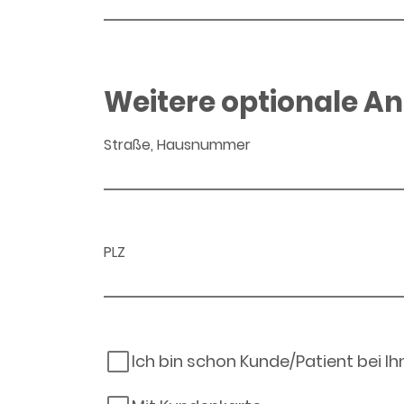
Weitere optionale A
Straße, Hausnummer
PLZ
Ich bin schon Kunde/Patient bei I