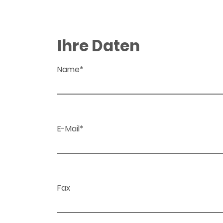
Ihre Daten
Name*
E-Mail*
Fax