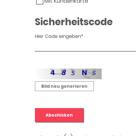
Mit Kundenkarte
Sicherheitscode
Hier Code eingeben*