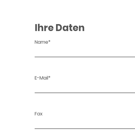
Ihre Daten
Name*
E-Mail*
Fax