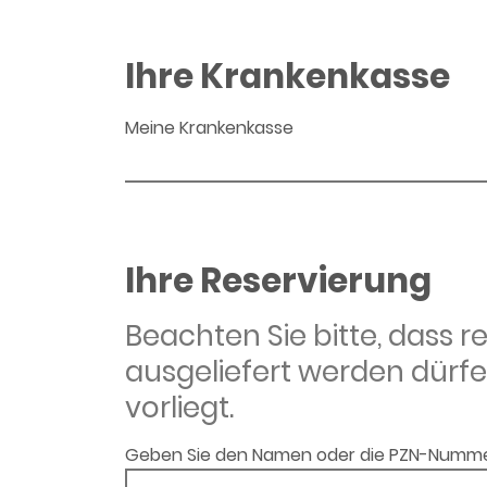
Ihre Krankenkasse
Meine Krankenkasse
Ihre Reservierung
Beachten Sie bitte, dass 
ausgeliefert werden dürfe
vorliegt.
Geben Sie den Namen oder die PZN-Numme