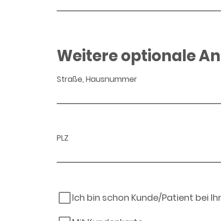
Weitere optionale A
Straße, Hausnummer
PLZ
Ich bin schon Kunde/Patient bei I