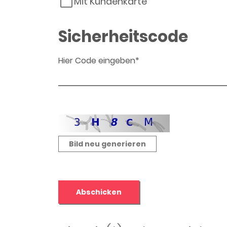
Mit Kundenkarte
Sicherheitscode
Hier Code eingeben*