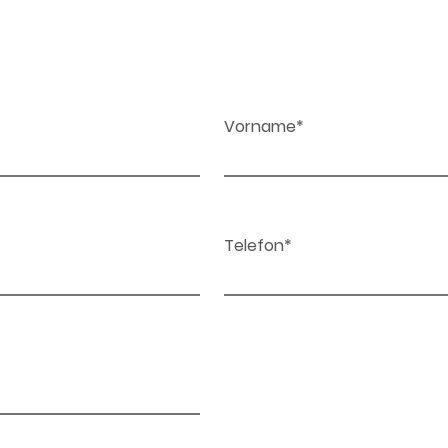
Vorname*
Telefon*