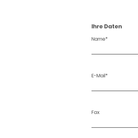
Ihre Daten
Name*
E-Mail*
Fax