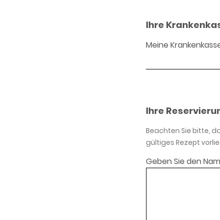
Ihre Krankenka
Meine Krankenkass
Ihre Reservieru
Beachten Sie bitte, 
gültiges Rezept vorlie
Geben Sie den Nam