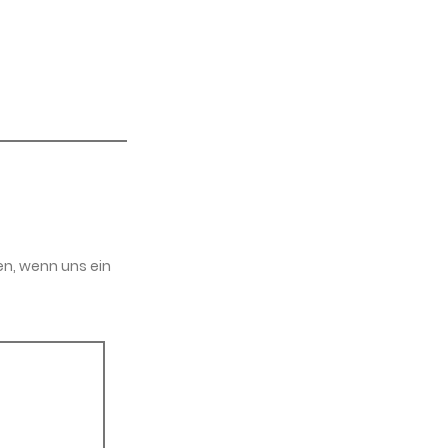
en, wenn uns ein