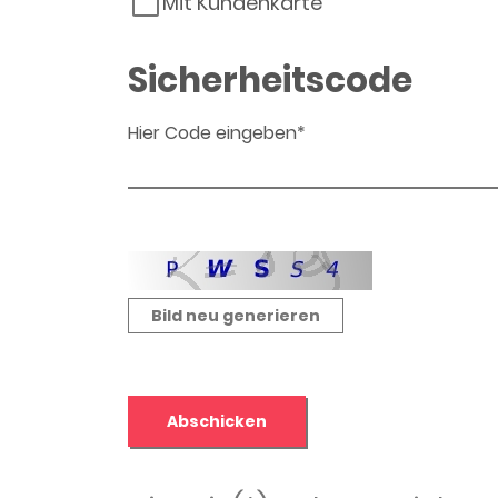
Mit Kundenkarte
Sicherheitscode
Hier Code eingeben*