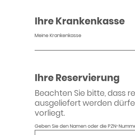
Ihre Krankenkasse
Meine Krankenkasse
Ihre Reservierung
Beachten Sie bitte, dass 
ausgeliefert werden dürfe
vorliegt.
Geben Sie den Namen oder die PZN-Numme