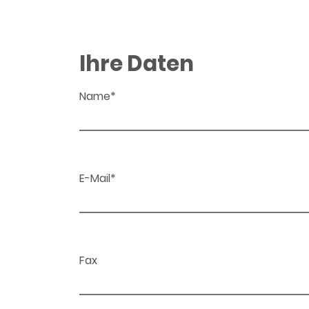
Ihre Daten
Name*
E-Mail*
Fax