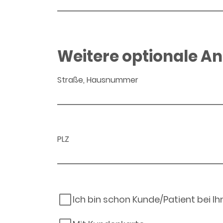
Weitere optionale A
Straße, Hausnummer
PLZ
Ich bin schon Kunde/Patient bei I