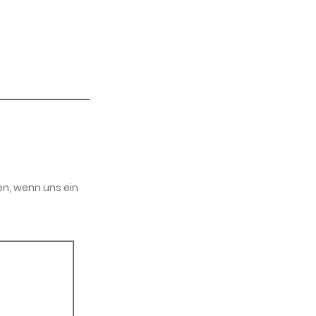
en, wenn uns ein