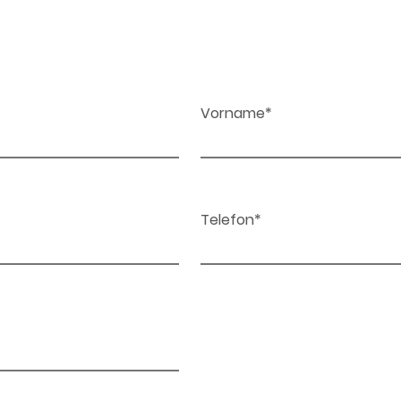
Vorname*
Telefon*