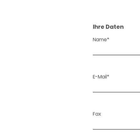
Ihre Daten
Name*
E-Mail*
Fax