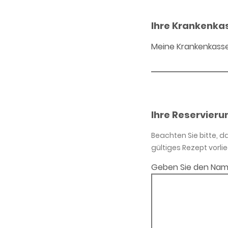
Ihre Krankenka
Meine Krankenkass
Ihre Reservieru
Beachten Sie bitte, 
gültiges Rezept vorlie
Geben Sie den Nam