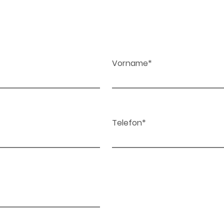
Vorname*
Telefon*