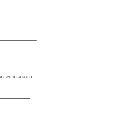
en, wenn uns ein