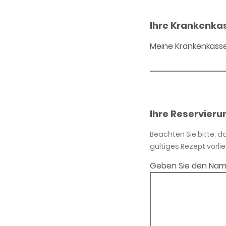
Ihre Krankenka
Meine Krankenkass
Ihre Reservieru
Beachten Sie bitte, 
gültiges Rezept vorlie
Geben Sie den Nam