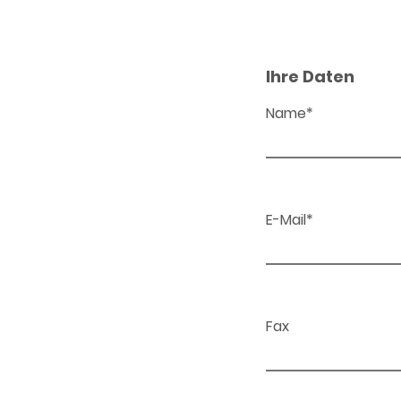
Ihre Daten
Name*
E-Mail*
Fax