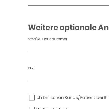
Weitere optionale A
Straße, Hausnummer
PLZ
Ich bin schon Kunde/Patient bei I