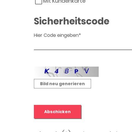
Mit Kundenkarte
Sicherheitscode
Hier Code eingeben*