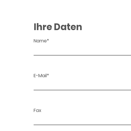
Ihre Daten
Name*
E-Mail*
Fax