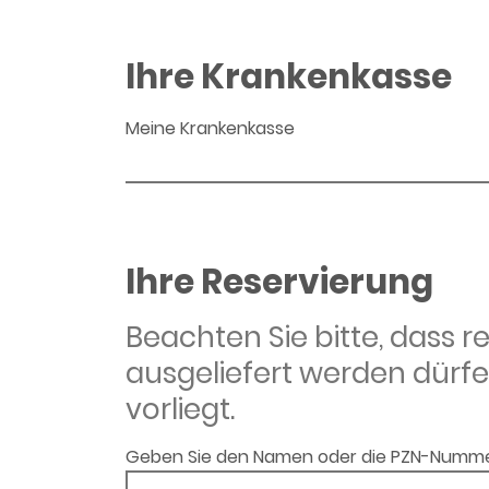
Ihre Krankenkasse
Meine Krankenkasse
Ihre Reservierung
Beachten Sie bitte, dass 
ausgeliefert werden dürfe
vorliegt.
Geben Sie den Namen oder die PZN-Numme