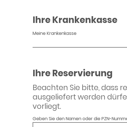
Ihre Krankenkasse
Meine Krankenkasse
Ihre Reservierung
Beachten Sie bitte, dass 
ausgeliefert werden dürfe
vorliegt.
Geben Sie den Namen oder die PZN-Numme