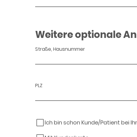
Weitere optionale A
Straße, Hausnummer
PLZ
Ich bin schon Kunde/Patient bei I