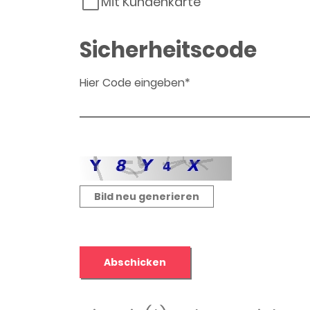
Mit Kundenkarte
Sicherheitscode
Hier Code eingeben*