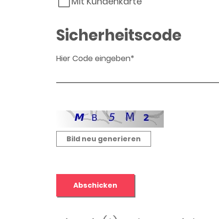
Mit Kundenkarte
Sicherheitscode
Hier Code eingeben*