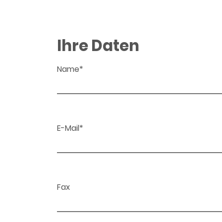
Ihre Daten
Name*
E-Mail*
Fax