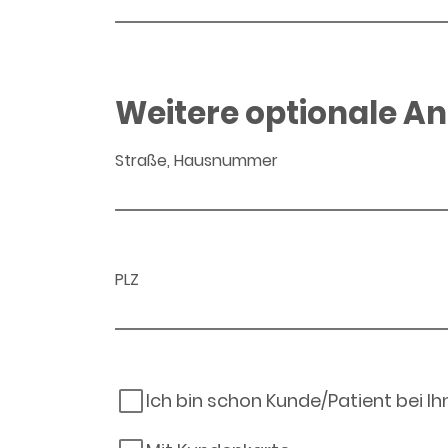
Weitere optionale A
Straße, Hausnummer
PLZ
Ich bin schon Kunde/Patient bei I