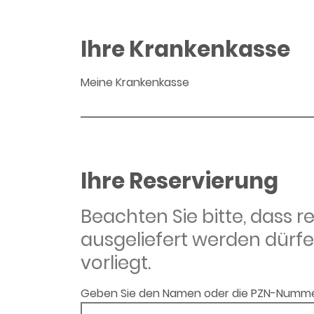
Ihre Krankenkasse
Meine Krankenkasse
Ihre Reservierung
Beachten Sie bitte, dass 
ausgeliefert werden dürfe
vorliegt.
Geben Sie den Namen oder die PZN-Numme