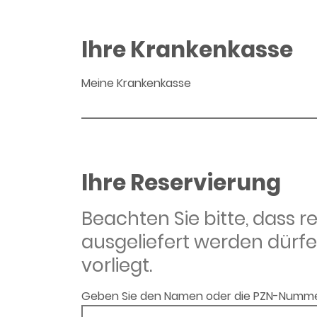
Ihre Krankenkasse
Meine Krankenkasse
Ihre Reservierung
Beachten Sie bitte, dass 
ausgeliefert werden dürfe
vorliegt.
Geben Sie den Namen oder die PZN-Numme