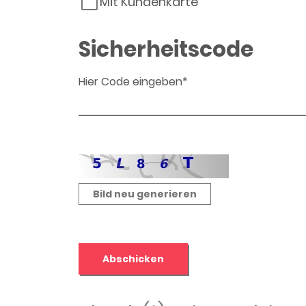
Mit Kundenkarte
Sicherheitscode
Hier Code eingeben*