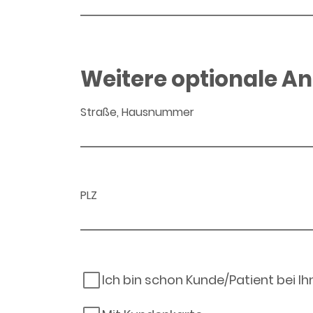
Weitere optionale A
Straße, Hausnummer
PLZ
Ich bin schon Kunde/Patient bei I