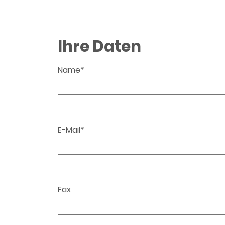
Ihre Daten
Name*
E-Mail*
Fax