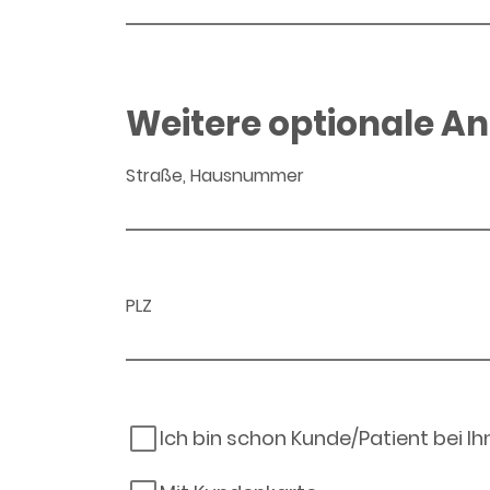
Weitere optionale A
Straße, Hausnummer
PLZ
Ich bin schon Kunde/Patient bei I