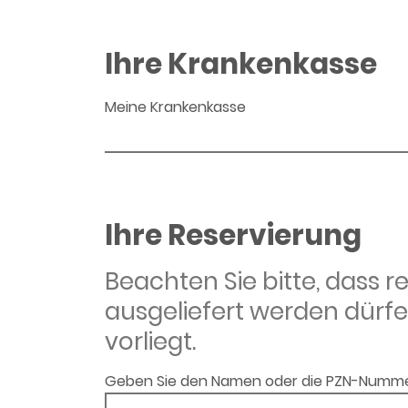
Ihre Krankenkasse
Meine Krankenkasse
Ihre Reservierung
Beachten Sie bitte, dass 
ausgeliefert werden dürfe
vorliegt.
Geben Sie den Namen oder die PZN-Numme