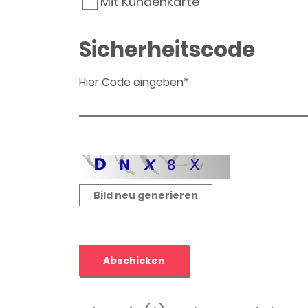
Mit Kundenkarte
Sicherheitscode
Hier Code eingeben*