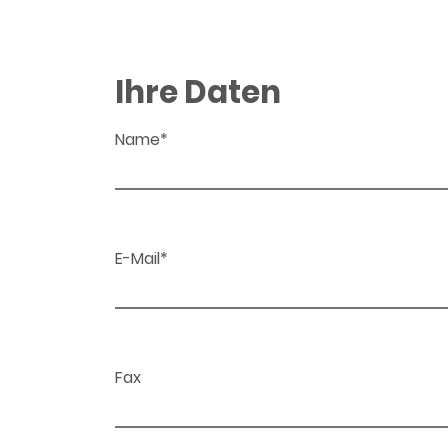
Ihre Daten
Name*
E-Mail*
Fax