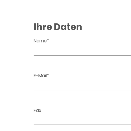
Ihre Daten
Name*
E-Mail*
Fax