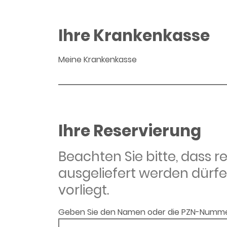
Ihre Krankenkasse
Meine Krankenkasse
Ihre Reservierung
Beachten Sie bitte, dass 
ausgeliefert werden dürfe
vorliegt.
Geben Sie den Namen oder die PZN-Numme