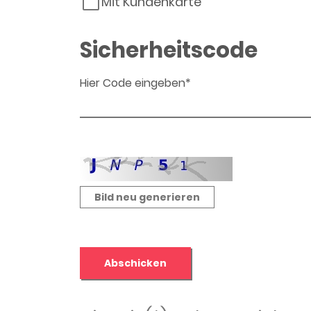
Mit Kundenkarte
Sicherheitscode
Hier Code eingeben*