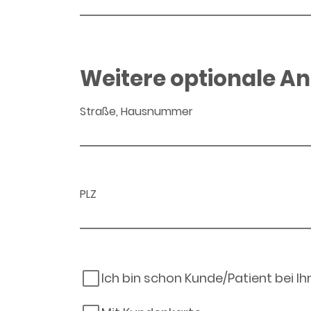
Weitere optionale A
Straße, Hausnummer
PLZ
Ich bin schon Kunde/Patient bei I