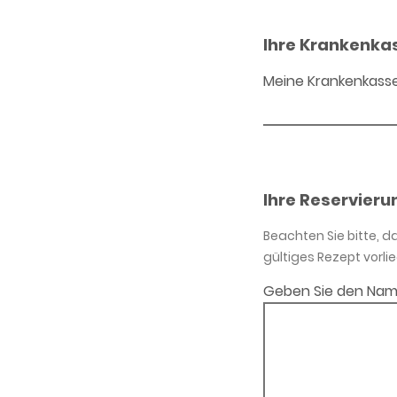
Ihre Krankenka
Meine Krankenkass
Ihre Reservieru
Beachten Sie bitte, 
gültiges Rezept vorlie
Geben Sie den Nam