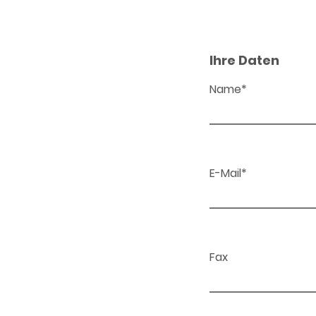
Ihre Daten
Name*
E-Mail*
Fax