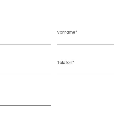
Vorname*
Telefon*