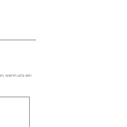
en, wenn uns ein