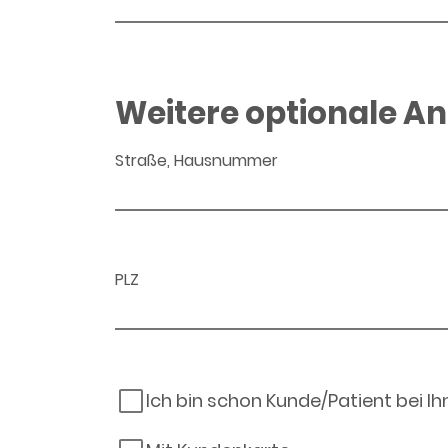
Weitere optionale A
Straße, Hausnummer
PLZ
Ich bin schon Kunde/Patient bei I