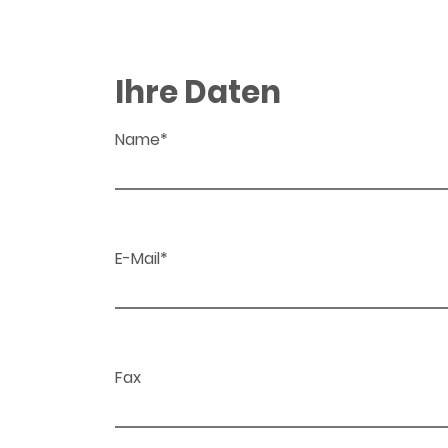
Ihre Daten
Name*
E-Mail*
Fax