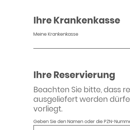
Ihre Krankenkasse
Meine Krankenkasse
Ihre Reservierung
Beachten Sie bitte, dass 
ausgeliefert werden dürfe
vorliegt.
Geben Sie den Namen oder die PZN-Numme