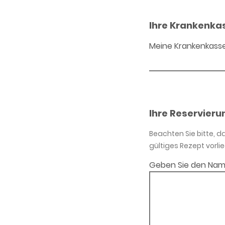
Ihre Krankenka
Meine Krankenkass
Ihre Reservieru
Beachten Sie bitte, 
gültiges Rezept vorlie
Geben Sie den Nam