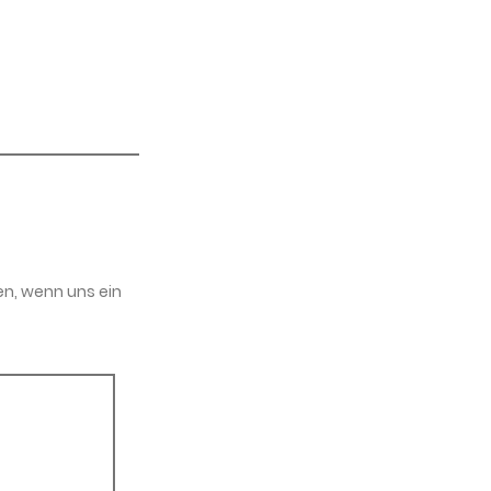
en, wenn uns ein