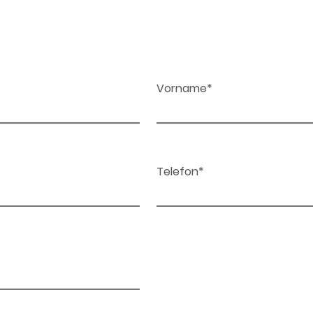
Vorname*
Telefon*