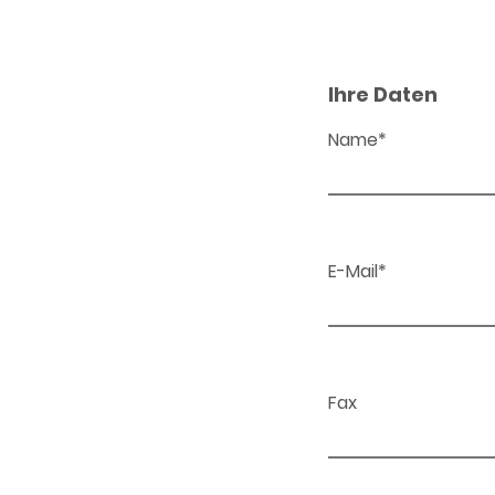
Ihre Daten
Name*
E-Mail*
Fax