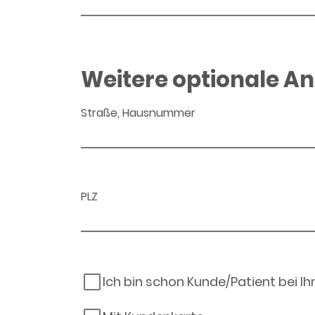
Weitere optionale A
Straße, Hausnummer
PLZ
Ich bin schon Kunde/Patient bei I