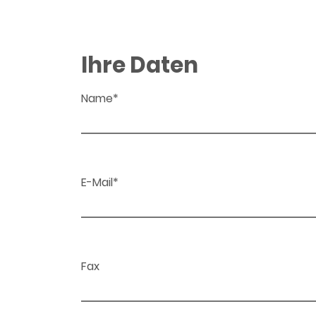
Ihre Daten
Name*
E-Mail*
Fax