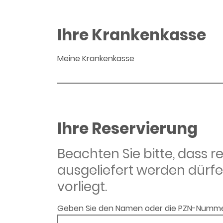
Ihre Krankenkasse
Meine Krankenkasse
Ihre Reservierung
Beachten Sie bitte, dass 
ausgeliefert werden dürfe
vorliegt.
Geben Sie den Namen oder die PZN-Numme