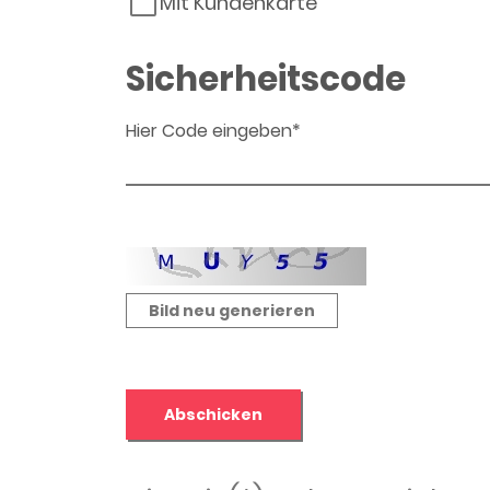
Mit Kundenkarte
Sicherheitscode
Hier Code eingeben*