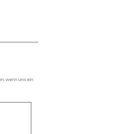
en, wenn uns ein