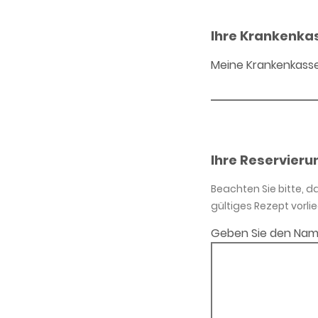
Ihre Krankenka
Meine Krankenkass
Ihre Reservieru
Beachten Sie bitte, 
gültiges Rezept vorlie
Geben Sie den Nam