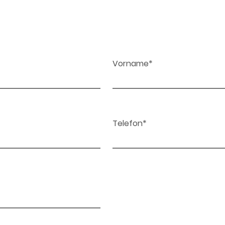
Vorname*
Telefon*