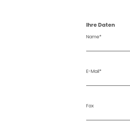
Ihre Daten
Name*
E-Mail*
Fax