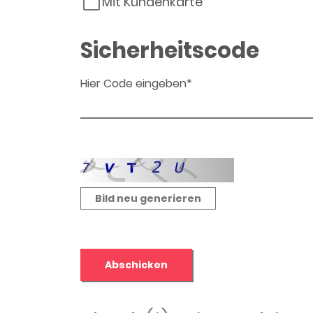
Mit Kundenkarte
Sicherheitscode
Hier Code eingeben*