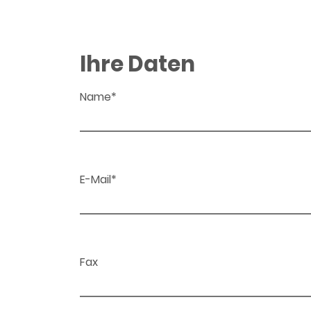
Ihre Daten
Name*
E-Mail*
Fax