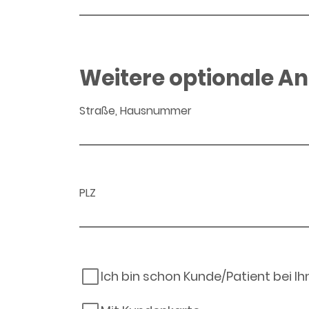
Weitere optionale A
Straße, Hausnummer
PLZ
Ich bin schon Kunde/Patient bei I