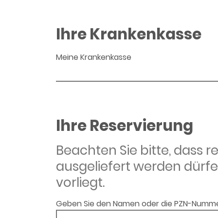
Ihre Krankenkasse
Meine Krankenkasse
Ihre Reservierung
Beachten Sie bitte, dass 
ausgeliefert werden dürfe
vorliegt.
Geben Sie den Namen oder die PZN-Numme