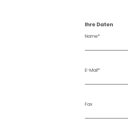
Ihre Daten
Name*
E-Mail*
Fax