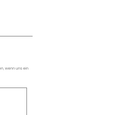
en, wenn uns ein