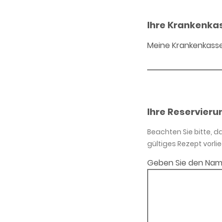
Ihre Krankenka
Meine Krankenkass
Ihre Reservieru
Beachten Sie bitte, 
gültiges Rezept vorlie
Geben Sie den Nam