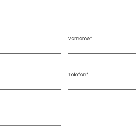
Vorname*
Telefon*