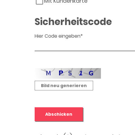
Mit Kundenkarte
Sicherheitscode
Hier Code eingeben*