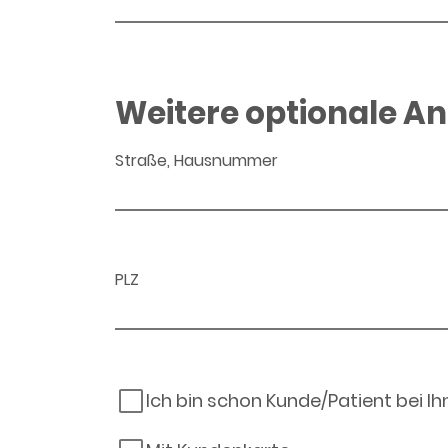
Weitere optionale A
Straße, Hausnummer
PLZ
Ich bin schon Kunde/Patient bei I