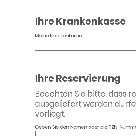
Ihre Krankenkasse
Meine Krankenkasse
Ihre Reservierung
Beachten Sie bitte, dass 
ausgeliefert werden dürfe
vorliegt.
Geben Sie den Namen oder die PZN-Numme