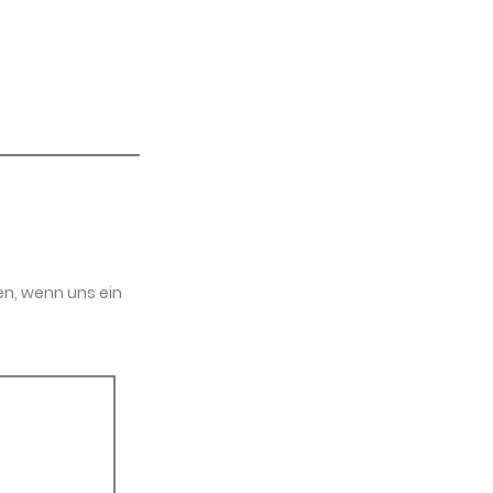
en, wenn uns ein