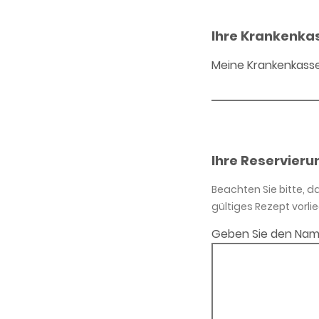
Ihre Krankenka
Meine Krankenkass
Ihre Reservieru
Beachten Sie bitte, 
gültiges Rezept vorlie
Geben Sie den Nam