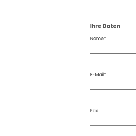
Ihre Daten
Name*
E-Mail*
Fax