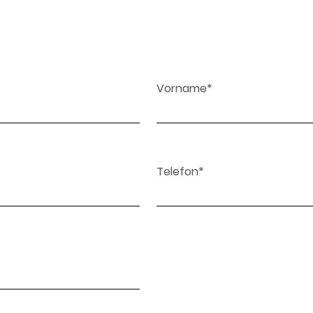
Vorname*
Telefon*