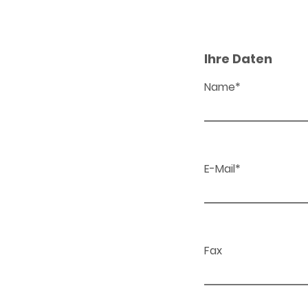
Ihre Daten
Name*
E-Mail*
Fax