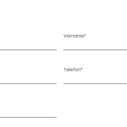
Vorname*
Telefon*