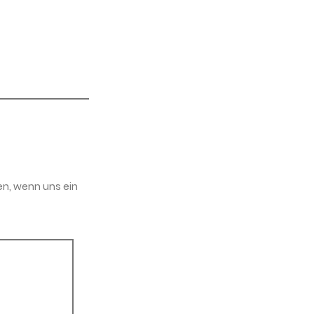
en, wenn uns ein