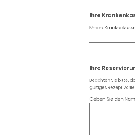
Ihre Krankenka
Meine Krankenkass
Ihre Reservieru
Beachten Sie bitte, 
gültiges Rezept vorlie
Geben Sie den Nam