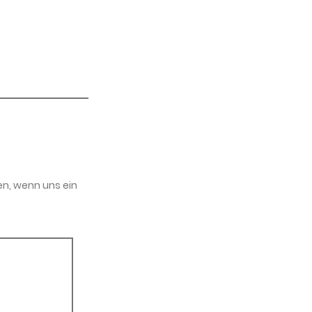
en, wenn uns ein