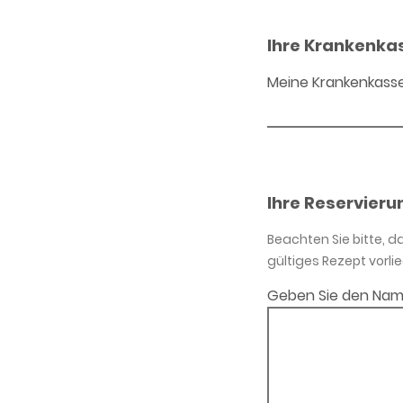
Ihre Krankenka
Meine Krankenkass
Ihre Reservieru
Beachten Sie bitte, 
gültiges Rezept vorlie
Geben Sie den Nam