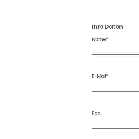
Ihre Daten
Name*
E-Mail*
Fax