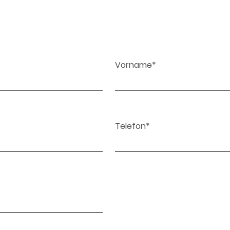
Vorname*
Telefon*