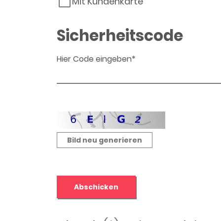
Mit Kundenkarte
Sicherheitscode
Hier Code eingeben*