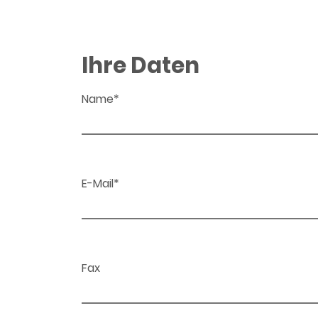
Ihre Daten
Name*
E-Mail*
Fax