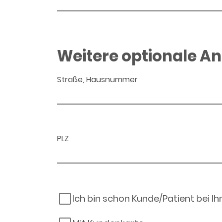
Weitere optionale A
Straße, Hausnummer
PLZ
Ich bin schon Kunde/Patient bei I