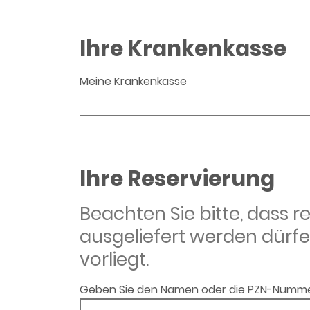
Ihre Krankenkasse
Meine Krankenkasse
Ihre Reservierung
Beachten Sie bitte, dass 
ausgeliefert werden dürfe
vorliegt.
Geben Sie den Namen oder die PZN-Numme