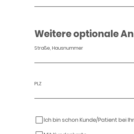
Weitere optionale A
Straße, Hausnummer
PLZ
Ich bin schon Kunde/Patient bei I