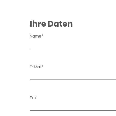
Ihre Daten
Name*
E-Mail*
Fax