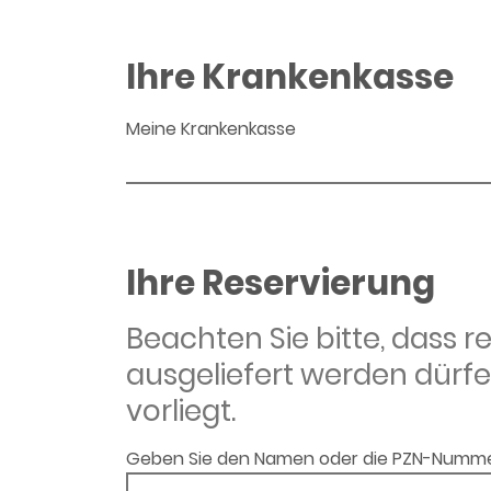
Ihre Krankenkasse
Meine Krankenkasse
Ihre Reservierung
Beachten Sie bitte, dass 
ausgeliefert werden dürfe
vorliegt.
Geben Sie den Namen oder die PZN-Numme