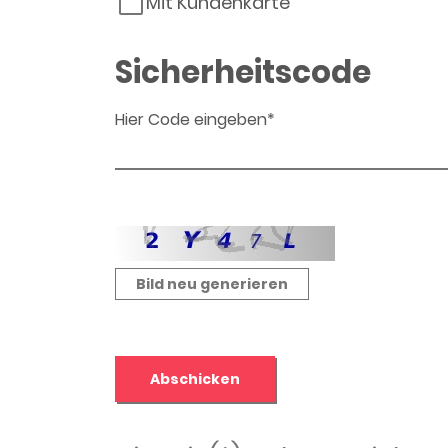
Mit Kundenkarte
Sicherheitscode
Hier Code eingeben*