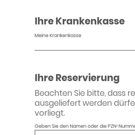
Ihre Krankenkasse
Meine Krankenkasse
Ihre Reservierung
Beachten Sie bitte, dass 
ausgeliefert werden dürfe
vorliegt.
Geben Sie den Namen oder die PZN-Numme