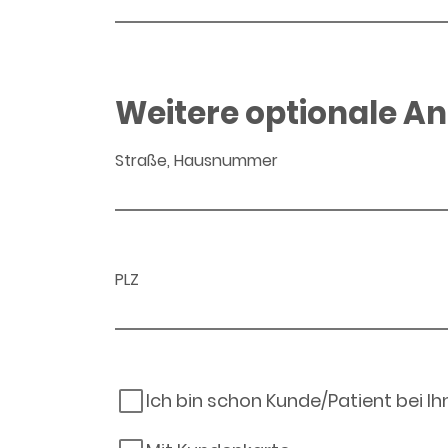
Weitere optionale A
Straße, Hausnummer
PLZ
Ich bin schon Kunde/Patient bei I