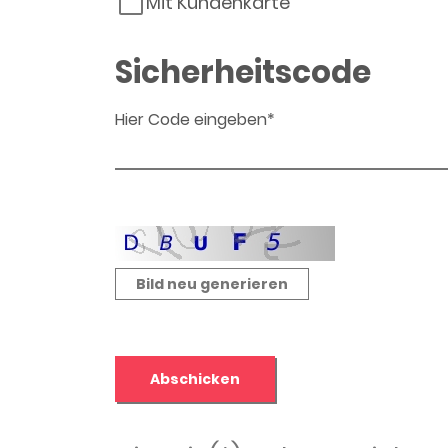
Mit Kundenkarte
Sicherheitscode
Hier Code eingeben*