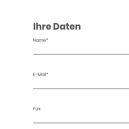
Ihre Daten
Name*
E-Mail*
Fax