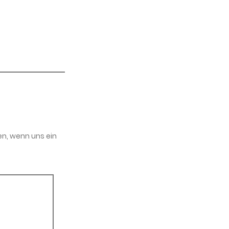
en, wenn uns ein