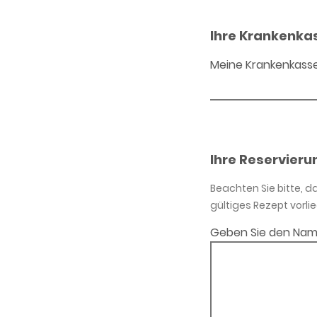
Ihre Krankenka
Meine Krankenkass
Ihre Reservieru
Beachten Sie bitte, 
gültiges Rezept vorlie
Geben Sie den Nam