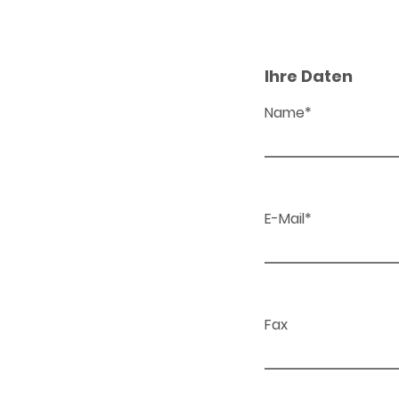
Ihre Daten
Name*
E-Mail*
Fax