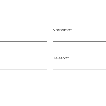
Vorname*
Telefon*