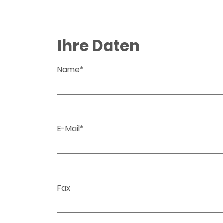
Ihre Daten
Name*
E-Mail*
Fax