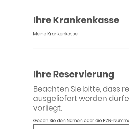
Ihre Krankenkasse
Meine Krankenkasse
Ihre Reservierung
Beachten Sie bitte, dass 
ausgeliefert werden dürfe
vorliegt.
Geben Sie den Namen oder die PZN-Numme