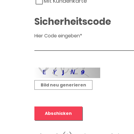
Mit Kundenkarte
Sicherheitscode
Hier Code eingeben*