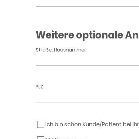
Weitere optionale A
Straße, Hausnummer
PLZ
Ich bin schon Kunde/Patient bei I