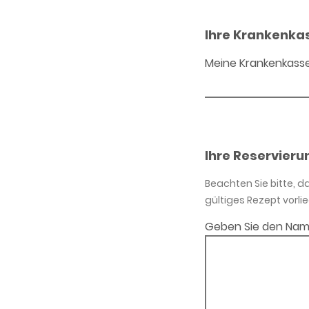
Ihre Krankenka
Meine Krankenkass
Ihre Reservieru
Beachten Sie bitte, 
gültiges Rezept vorlie
Geben Sie den Nam