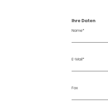
Ihre Daten
Name*
E-Mail*
Fax