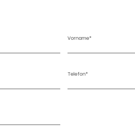
Vorname*
Telefon*