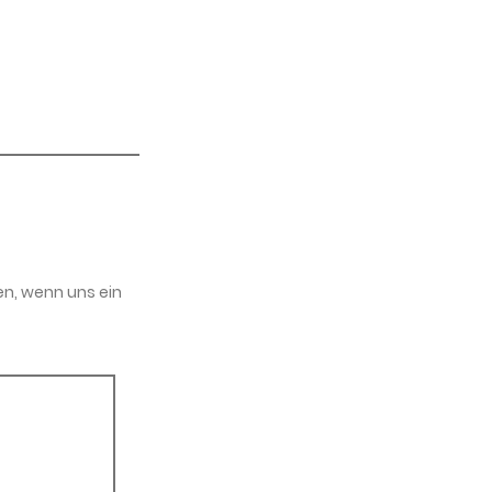
en, wenn uns ein