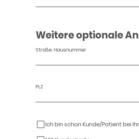
Weitere optionale A
Straße, Hausnummer
PLZ
Ich bin schon Kunde/Patient bei I