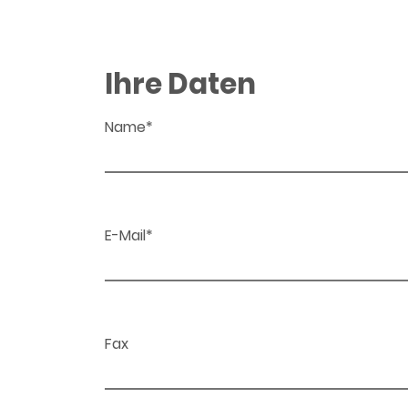
Ihre Daten
Name*
E-Mail*
Fax