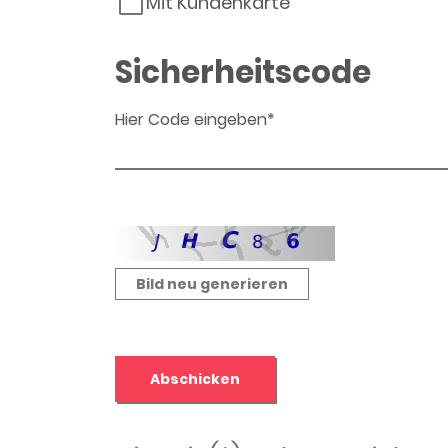
Mit Kundenkarte
Sicherheitscode
Hier Code eingeben*