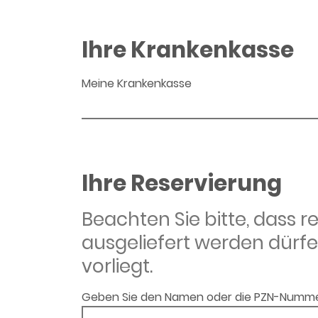
Ihre Krankenkasse
Meine Krankenkasse
Ihre Reservierung
Beachten Sie bitte, dass 
ausgeliefert werden dürfe
vorliegt.
Geben Sie den Namen oder die PZN-Numme