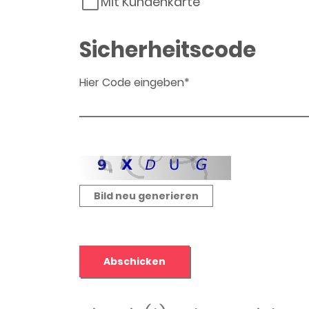
Mit Kundenkarte
Sicherheitscode
Hier Code eingeben*