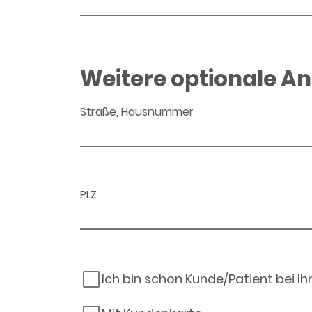
Weitere optionale A
Straße, Hausnummer
PLZ
Ich bin schon Kunde/Patient bei I