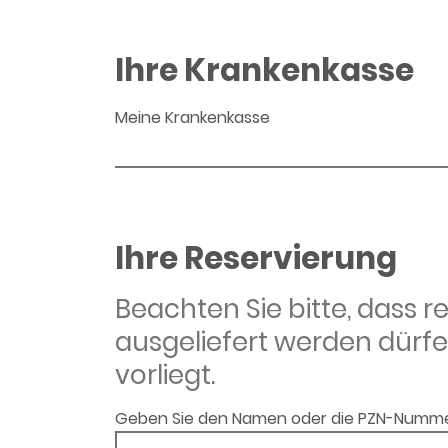
Ihre Krankenkasse
Meine Krankenkasse
Ihre Reservierung
Beachten Sie bitte, dass 
ausgeliefert werden dürfe
vorliegt.
Geben Sie den Namen oder die PZN-Numme