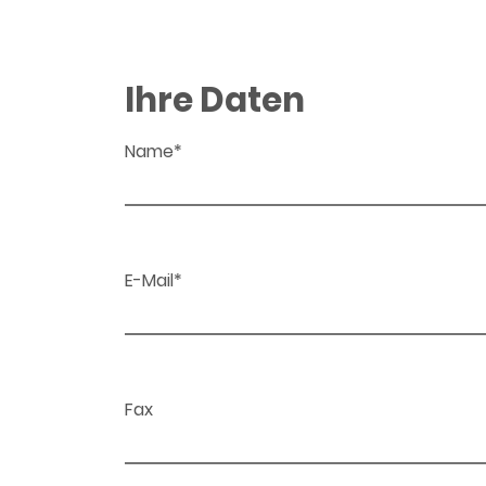
Ihre Daten
Name*
E-Mail*
Fax