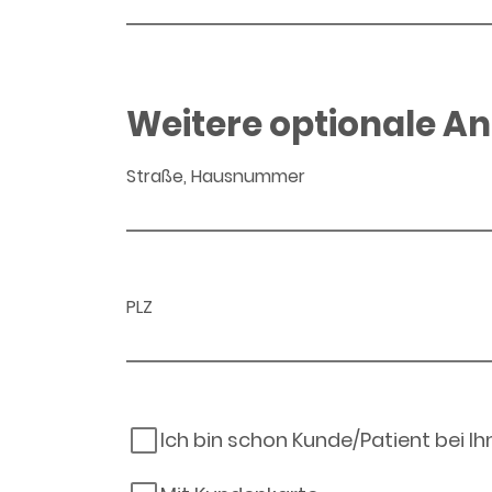
Weitere optionale A
Straße, Hausnummer
PLZ
Ich bin schon Kunde/Patient bei I