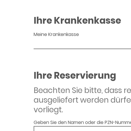
Ihre Krankenkasse
Meine Krankenkasse
Ihre Reservierung
Beachten Sie bitte, dass 
ausgeliefert werden dürfe
vorliegt.
Geben Sie den Namen oder die PZN-Numme