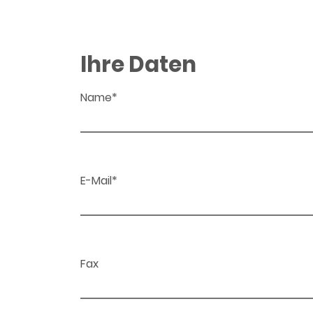
Ihre Daten
Name*
E-Mail*
Fax