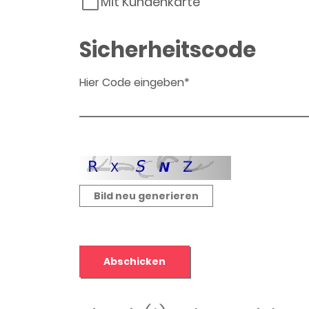
Mit Kundenkarte
Sicherheitscode
Hier Code eingeben*