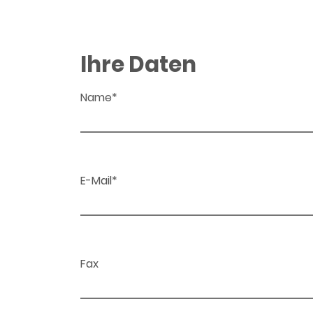
Ihre Daten
Name*
E-Mail*
Fax