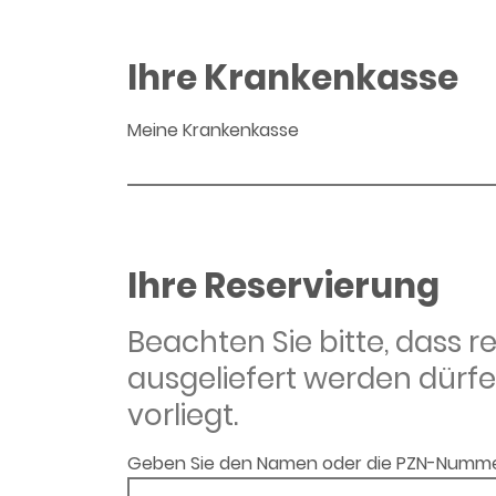
Ihre Krankenkasse
Meine Krankenkasse
Ihre Reservierung
Beachten Sie bitte, dass 
ausgeliefert werden dürfe
vorliegt.
Geben Sie den Namen oder die PZN-Numme