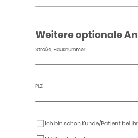
Weitere optionale A
Straße, Hausnummer
PLZ
Ich bin schon Kunde/Patient bei I