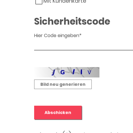
Mit Kundenkarte
Sicherheitscode
Hier Code eingeben*