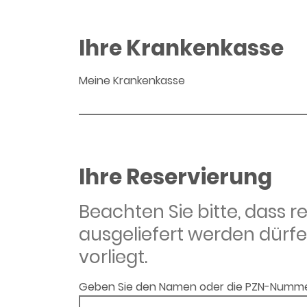
Ihre Krankenkasse
Meine Krankenkasse
Ihre Reservierung
Beachten Sie bitte, dass 
ausgeliefert werden dürfe
vorliegt.
Geben Sie den Namen oder die PZN-Numme