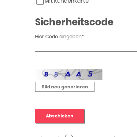
Mit Kundenkarte
Sicherheitscode
Hier Code eingeben*