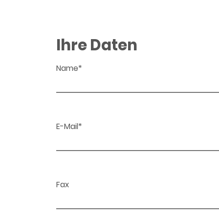
Ihre Daten
Name*
E-Mail*
Fax