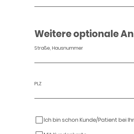
Weitere optionale A
Straße, Hausnummer
PLZ
Ich bin schon Kunde/Patient bei I