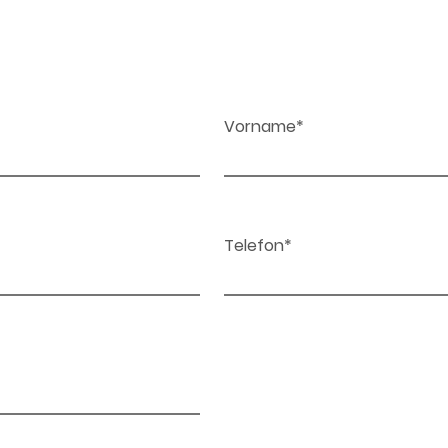
Vorname*
Telefon*