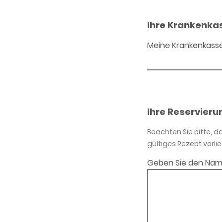
Ihre Krankenka
Meine Krankenkass
Ihre Reservieru
Beachten Sie bitte, 
gültiges Rezept vorlie
Geben Sie den Nam