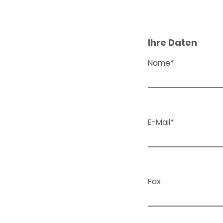
Ihre Daten
Name*
E-Mail*
Fax