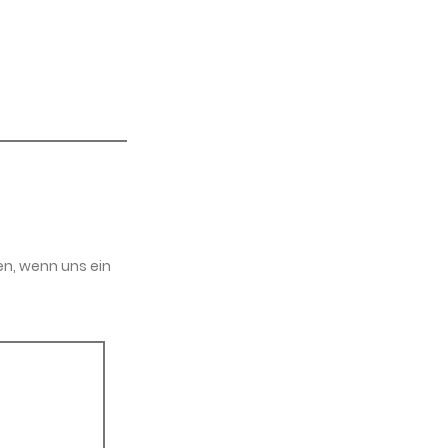
en, wenn uns ein